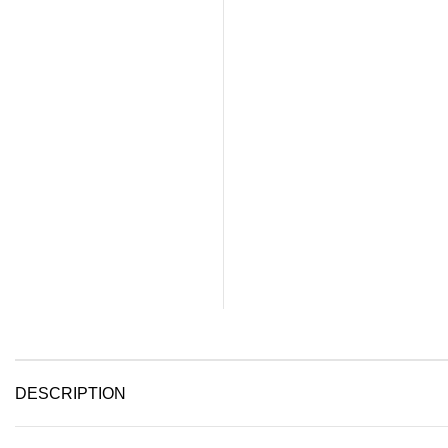
DESCRIPTION