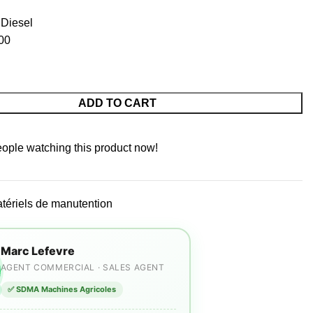
 Diesel
00
ADD TO CART
ople watching this product now!
tériels de manutention
Marc Lefevre
AGENT COMMERCIAL · SALES AGENT
✅ SDMA Machines Agricoles