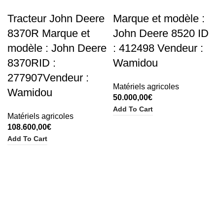
Tracteur John Deere
Marque et modèle :
8370R Marque et
John Deere 8520 ID
modèle : John Deere
: 412498 Vendeur :
8370RID :
Wamidou
277907Vendeur :
Matériels agricoles
Wamidou
50.000,00
€
Add To Cart
Matériels agricoles
108.600,00
€
Add To Cart