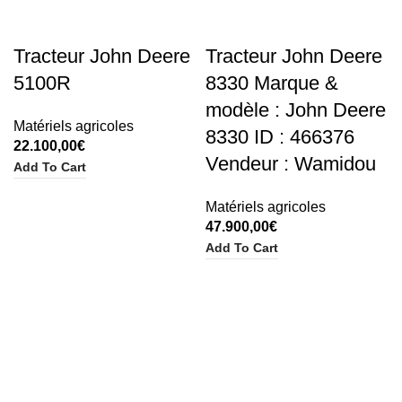
Tracteur John Deere
Tracteur John Deere
5100R
8330 Marque &
modèle : John Deere
Matériels agricoles
8330 ID : 466376
22.100,00
€
Vendeur : Wamidou
Add To Cart
Matériels agricoles
47.900,00
€
Add To Cart