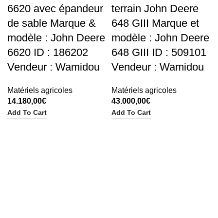
6620 avec épandeur
terrain John Deere
de sable Marque &
648 GIII Marque et
modèle : John Deere
modèle : John Deere
6620 ID : 186202
648 GIII ID : 509101
Vendeur : Wamidou
Vendeur : Wamidou
Matériels agricoles
Matériels agricoles
14.180,00
€
43.000,00
€
Add To Cart
Add To Cart