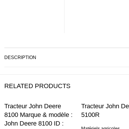
DESCRIPTION
RELATED PRODUCTS
Tracteur John Deere
Tracteur John De
8100 Marque & modèle :
5100R
John Deere 8100 ID :
Matériels agricoles