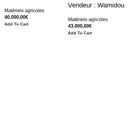
Vendeur : Wamidou
Matériels agricoles
40.000,00
€
Matériels agricoles
Add To Cart
43.000,00
€
Add To Cart
Adresse