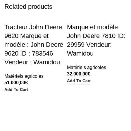
Related products
Tracteur John Deere
Marque et modèle
9620 Marque et
John Deere 7810 ID:
modèle : John Deere
29959 Vendeur:
9620 ID : 783546
Wamidou
Vendeur : Wamidou
Matériels agricoles
32.000,00
€
Matériels agricoles
Add To Cart
51.000,00
€
Add To Cart