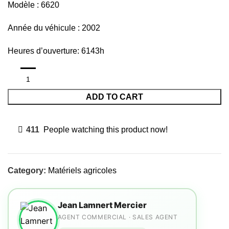
Modèle : 6620
Année du véhicule : 2002
Heures d’ouverture: 6143h
ADD TO CART
411
People watching this product now!
Category:
Matériels agricoles
Jean Lamnert Mercier
AGENT COMMERCIAL · SALES AGENT