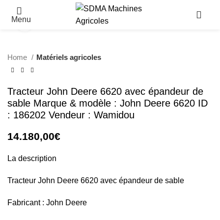
Menu
Click to enlarge
Home
Matériels agricoles
Tracteur John Deere 6620 avec épandeur de
sable Marque & modèle : John Deere 6620 ID
: 186202 Vendeur : Wamidou
14.180,00
€
La description
Tracteur John Deere 6620 avec épandeur de sable
Fabricant : John Deere