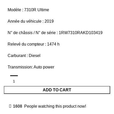
Modèle : 7310R Ultime
Année du véhicule : 2019
N° de châssis / N° de série : 1RW7310RAKD103419
Relevé du compteur : 1474 h
Carburant : Diesel
Transmission: Auto power
ADD TO CART
1608
People watching this product now!