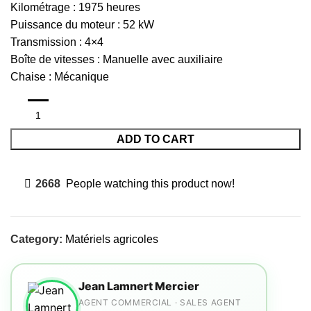
Kilométrage : 1975 heures
Puissance du moteur : 52 kW
Transmission : 4×4
Boîte de vitesses : Manuelle avec auxiliaire
Chaise : Mécanique
ADD TO CART
2668
People watching this product now!
Category:
Matériels agricoles
Jean Lamnert Mercier
AGENT COMMERCIAL · SALES AGENT