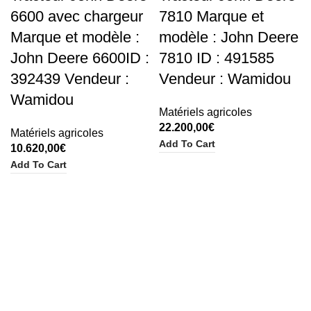
6600 avec chargeur
7810 Marque et
Marque et modèle :
modèle : John Deere
John Deere 6600ID :
7810 ID : 491585
392439 Vendeur :
Vendeur : Wamidou
Wamidou
Matériels agricoles
22.200,00
€
Matériels agricoles
Add To Cart
10.620,00
€
Add To Cart