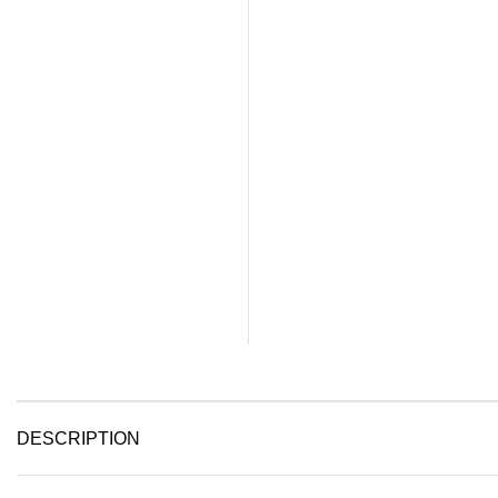
DESCRIPTION