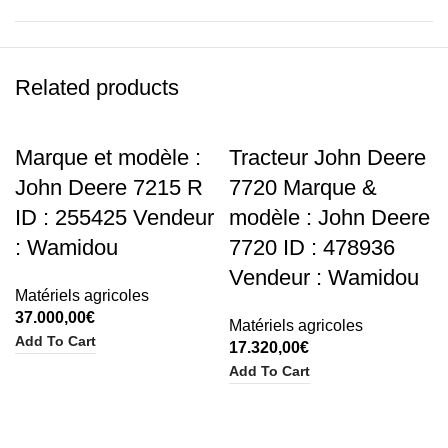
Related products
Marque et modèle :
Tracteur John Deere
John Deere 7215 R
7720 Marque &
ID : 255425 Vendeur
modèle : John Deere
: Wamidou
7720 ID : 478936
Vendeur : Wamidou
Matériels agricoles
37.000,00
€
Matériels agricoles
Add To Cart
17.320,00
€
Add To Cart