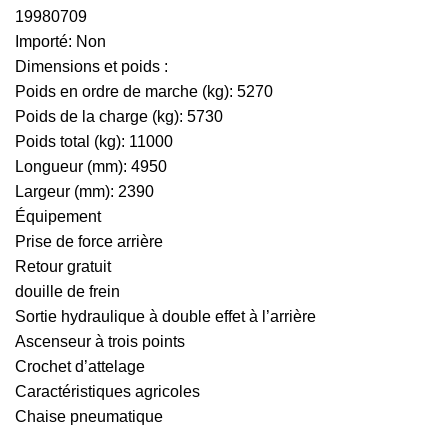
19980709
Importé: Non
Dimensions et poids :
Poids en ordre de marche (kg): 5270
Poids de la charge (kg): 5730
Poids total (kg): 11000
Longueur (mm): 4950
Largeur (mm): 2390
Équipement
Prise de force arrière
Retour gratuit
douille de frein
Sortie hydraulique à double effet à l’arrière
Ascenseur à trois points
Crochet d’attelage
Caractéristiques agricoles
Chaise pneumatique