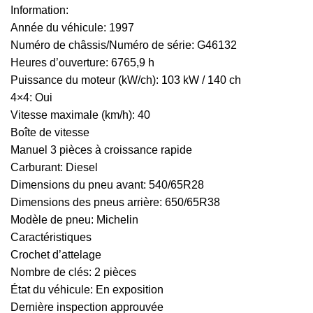
Information:
Année du véhicule: 1997
Numéro de châssis/Numéro de série: G46132
Heures d’ouverture: 6765,9 h
Puissance du moteur (kW/ch): 103 kW / 140 ch
4×4: Oui
Vitesse maximale (km/h): 40
Boîte de vitesse
Manuel 3 pièces à croissance rapide
Carburant: Diesel
Dimensions du pneu avant: 540/65R28
Dimensions des pneus arrière: 650/65R38
Modèle de pneu: Michelin
Caractéristiques
Crochet d’attelage
Nombre de clés: 2 pièces
État du véhicule: En exposition
Dernière inspection approuvée