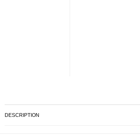
DESCRIPTION