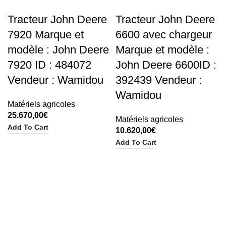
Tracteur John Deere
Tracteur John Deere
7920 Marque et
6600 avec chargeur
modèle : John Deere
Marque et modèle :
7920 ID : 484072
John Deere 6600ID :
Vendeur : Wamidou
392439 Vendeur :
Wamidou
Matériels agricoles
25.670,00
€
Matériels agricoles
Add To Cart
10.620,00
€
Add To Cart