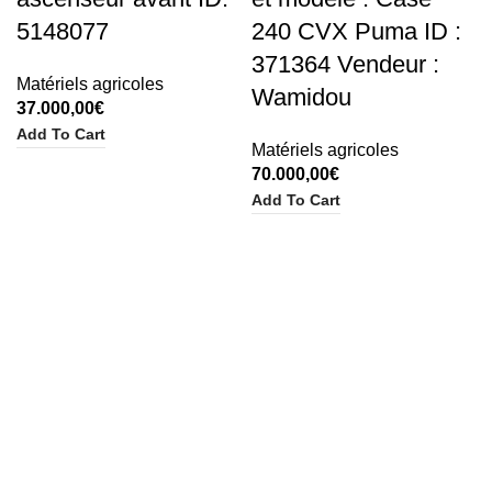
5148077
240 CVX Puma ID :
371364 Vendeur :
Matériels agricoles
Wamidou
37.000,00
€
Add To Cart
Matériels agricoles
70.000,00
€
Add To Cart