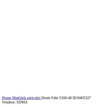
Home
Matériels agricoles
Deutz Fahr 5100.40 ID:9405327
Vendeur: SDMA