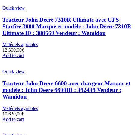
Quick view
Tracteur John Deere 7310R Ultimate avec GPS
Starfire 3000 Marque et modèle : John Deere 7310R
Ultimate ID : 388669 Vendeur : Wamidou
Matériels agricoles
12.300,00
€
Add to cart
Quick view
Tracteur John Deere 6600 avec chargeur Marque et
modèle : John Deere 6600ID : 392439 Vendeur :
Wamidou
Matériels agricoles
10.620,00
€
Add to cart