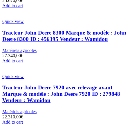
25.670,00
€
Add to cart
Quick view
Tracteur John Deere 8300 Marque & modèle : John
Deere 8300 ID : 456395 Vendeur : Wamidou
Matériels agricoles
27.340,00
€
Add to cart
Quick view
Tracteur John Deere 7920 avec relevage avant
Marque & modèle : John Deere 7920 ID : 279848
Vendeur : Wamidou
Matériels agricoles
22.310,00
€
Add to cart