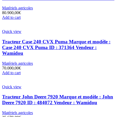
Matériels agricoles
80.900,00
€
Add to cart
Quick view
Tracteur Case 240 CVX Puma Marque et modèle :
Case 240 CVX Puma ID : 371364 Vendeur :
Wamidou
Matériels agricoles
70.000,00
€
Add to cart
Quick view
Tracteur John Deere 7920 Marque et modèle : John
Deere 7920 ID : 484072 Vendeur : Wamidou
Matériels agricoles