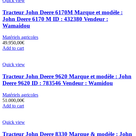
Quick view
Tracteur John Deere 6170M Marque et modèle :
John Deere 6170 M ID : 432380 Vendeur :
Wamaidou
Matériels agricoles
49.950,00
€
Add to cart
Quick view
Tracteur John Deere 9620 Marque et modèle : John
Deere 9620 ID : 783546 Vendeur : Wamidou
Matériels agricoles
51.000,00
€
Add to cart
Quick view
Tracteur John Deere 8330 Marque & modèle : John