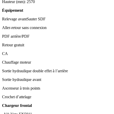
Hauteur (mm): 2570
Équipement
Relevage avantSauter SDF
Aller-retour sans connexion
PDF arrière/PDF
Retour gratuit
CA
Chauffage moteur
Sortie hydraulique double effet à l’arrière
Sortie hydraulique avant
Ascenseur à trois points
Crochet d’attelage
Chargeur frontal