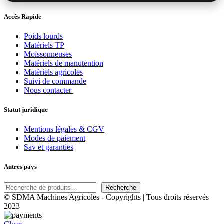
Accès Rapide
Poids lourds
Matériels TP
Moissonneuses
Matériels de manutention
Matériels agricoles
Suivi de commande
Nous contacter
Statut juridique
Mentions légales & CGV
Modes de paiement
Sav et garanties
Autres pays
Rechercher
Recherche
© SDMA Machines Agricoles - Copyrights | Tous droits réservés
2023