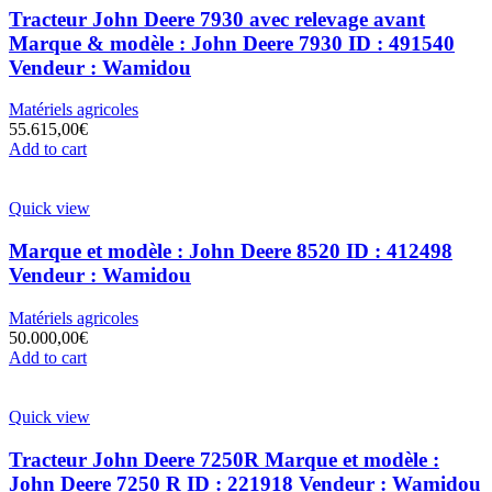
Tracteur John Deere 7930 avec relevage avant
Marque & modèle : John Deere 7930 ID : 491540
Vendeur : Wamidou
Matériels agricoles
55.615,00
€
Add to cart
Quick view
Marque et modèle : John Deere 8520 ID : 412498
Vendeur : Wamidou
Matériels agricoles
50.000,00
€
Add to cart
Quick view
Tracteur John Deere 7250R Marque et modèle :
John Deere 7250 R ID : 221918 Vendeur : Wamidou