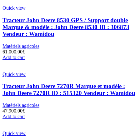
Quick view
Tracteur John Deere 8530 GPS / Support double
Marque & modèle : John Deere 8530 ID : 306873
Vendeur : Wamidou
Matériels agricoles
61.000,00
€
Add to cart
Quick view
Tracteur John Deere 7270R Marque et modèle :
John Deere 7270R ID : 515320 Vendeur : Wamidou
Matériels agricoles
47.900,00
€
Add to cart
Quick view