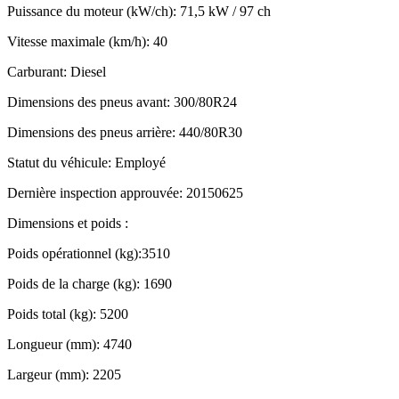
Puissance du moteur (kW/ch): 71,5 kW / 97 ch
Vitesse maximale (km/h): 40
Carburant: Diesel
Dimensions des pneus avant: 300/80R24
Dimensions des pneus arrière: 440/80R30
Statut du véhicule: Employé
Dernière inspection approuvée: 20150625
Dimensions et poids :
Poids opérationnel (kg):3510
Poids de la charge (kg): 1690
Poids total (kg): 5200
Longueur (mm): 4740
Largeur (mm): 2205