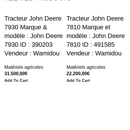
Tracteur John Deere
Tracteur John Deere
7930 Marque &
7810 Marque et
modèle : John Deere
modèle : John Deere
7930 ID : 390203
7810 ID : 491585
Vendeur : Wamidou
Vendeur : Wamidou
Matériels agricoles
Matériels agricoles
31.500,00
€
22.200,00
€
Add To Cart
Add To Cart