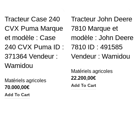
Tracteur Case 240
Tracteur John Deere
CVX Puma Marque
7810 Marque et
et modèle : Case
modèle : John Deere
240 CVX Puma ID :
7810 ID : 491585
371364 Vendeur :
Vendeur : Wamidou
Wamidou
Matériels agricoles
22.200,00
€
Matériels agricoles
Add To Cart
70.000,00
€
Add To Cart