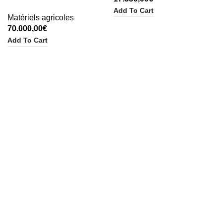
Add To Cart
Matériels agricoles
70.000,00
€
Add To Cart