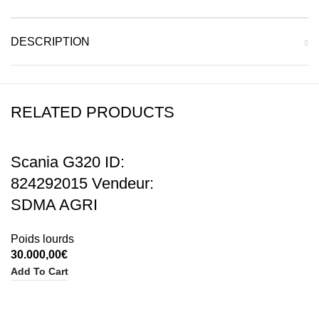
DESCRIPTION
RELATED PRODUCTS
Scania G320 ID:
824292015 Vendeur:
SDMA AGRI
Poids lourds
30.000,00
€
Add To Cart