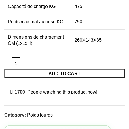
Capacité de charge KG
475
Poids maximal autorisé KG
750
Dimensions de chargement
260X143X35
CM (LxLxH)
ADD TO CART
1700
People watching this product now!
Category:
Poids lourds