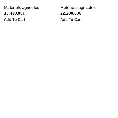
Matériels agricoles
Matériels agricoles
13.430,00
€
22.200,00
€
Add To Cart
Add To Cart