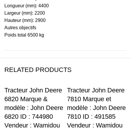
Longueur (mm): 4400
Largeur (mm): 2200
Hauteur (mm): 2900
Autres objectifs
Poids total 6500 kg
RELATED PRODUCTS
Tracteur John Deere
Tracteur John Deere
6820 Marque &
7810 Marque et
modèle : John Deere
modèle : John Deere
6820 ID : 744980
7810 ID : 491585
Vendeur : Wamidou
Vendeur : Wamidou