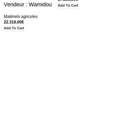
Vendeur : Wamidou
Add To Cart
Matériels agricoles
22.310,00
€
Add To Cart