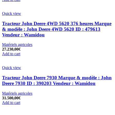
Quick view
Tracteur John Deere 4WD 5620 376 heures Marque
& modèle : John Deere 4WD 5620 ID : 479613
Vendeur : Wamidou
Matériels agricoles
27.230,00
€
Add to cart
Quick view
Tracteur John Deere 7930 Marque & modèle : John
Deere 7930 ID : 390203 Vendeur : Wamidou
Matériels agricoles
31.500,00
€
Add to cart