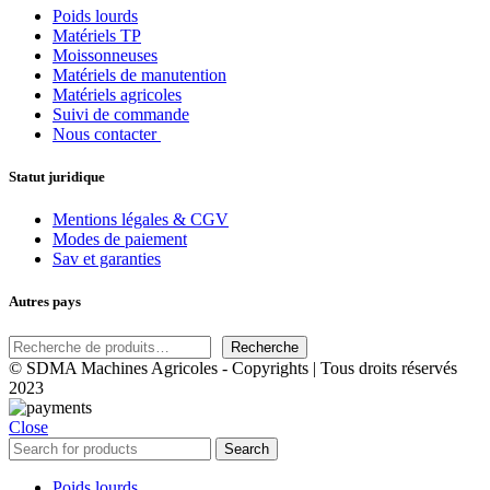
Poids lourds
Matériels TP
Moissonneuses
Matériels de manutention
Matériels agricoles
Suivi de commande
Nous contacter
Statut juridique
Mentions légales & CGV
Modes de paiement
Sav et garanties
Autres pays
Recherche
© SDMA Machines Agricoles - Copyrights | Tous droits réservés
2023
Close
Search
Poids lourds