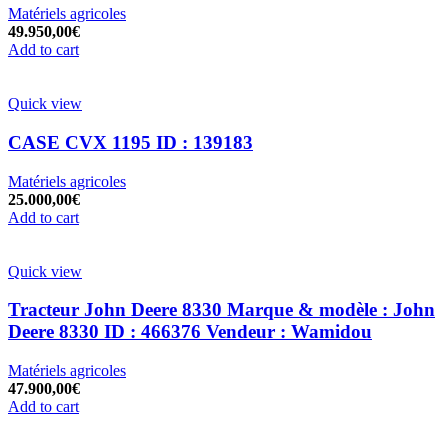
Matériels agricoles
49.950,00
€
Add to cart
Quick view
CASE CVX 1195 ID : 139183
Matériels agricoles
25.000,00
€
Add to cart
Quick view
Tracteur John Deere 8330 Marque & modèle : John
Deere 8330 ID : 466376 Vendeur : Wamidou
Matériels agricoles
47.900,00
€
Add to cart