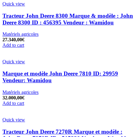
Quick view
Tracteur John Deere 8300 Marque & modèle : John
Deere 8300 ID : 456395 Vendeur : Wamidou
Matériels agricoles
27.340,00
€
Add to cart
Quick view
Marque et modèle John Deere 7810 ID: 29959
Vendeur: Wamidou
Matériels agricoles
32.000,00
€
Add to cart
Quick view
Tracteur John Deere 7270R Marque et modèle :