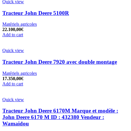
Quick view
Tracteur John Deere 5100R
Matériels agricoles
22.100,00
€
Add to cart
Quick view
Tracteur John Deere 7920 avec double montage
Matériels agricoles
17.350,00
€
Add to cart
Quick view
Tracteur John Deere 6170M Marque et modèle :
John Deere 6170 M ID : 432380 Vendeur :
Wamaidou