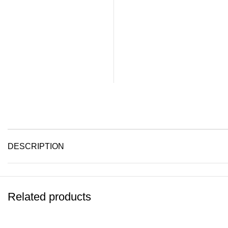
DESCRIPTION
Related products